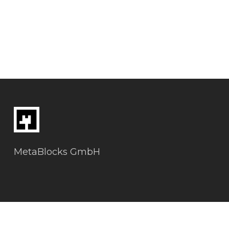
MetaBlocks GmbH