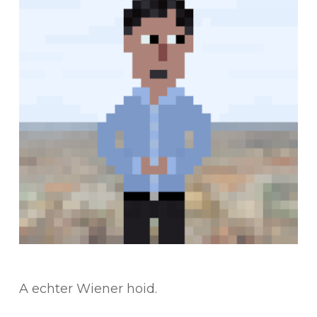
A echter Wiener hoid.