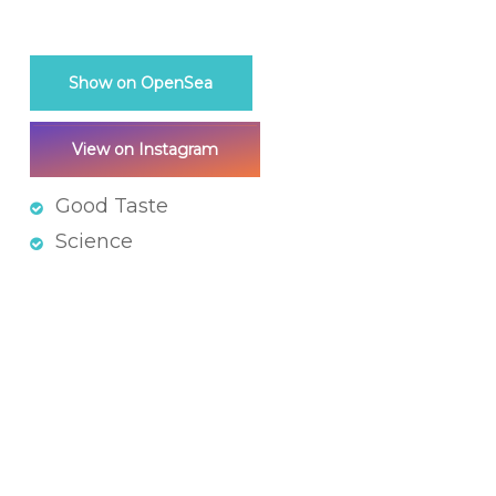
Show on OpenSea
View on Instagram
Good Taste
Science